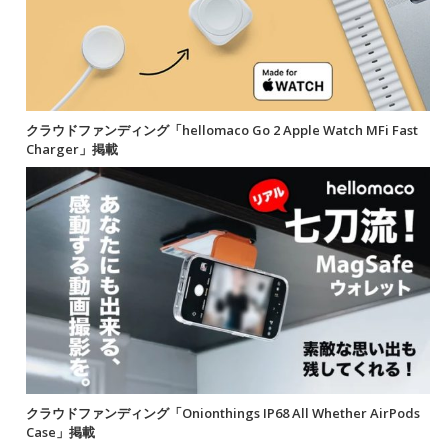
クラウドファンディング「hellomaco Go 2 Apple Watch MFi Fast
Charger」掲載
クラウドファンディング「Onionthings IP68 All Whether AirPods
Case」掲載