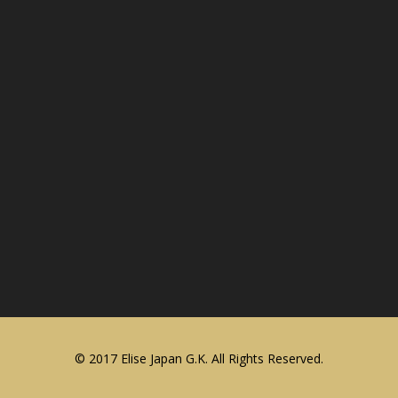
© 2017 Elise Japan G.K. All Rights Reserved.