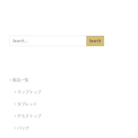
製品一覧
ラップトップ
タブレット
デスクトップ
バッグ