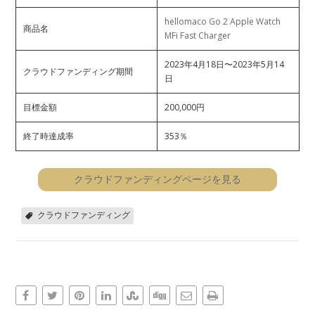
hellomaco Go 2 Apple Watch
商品名
MFi Fast Charger
2023年4月18日〜2023年5月14
クラウドファンディング期間
日
目標金額
200,000円
終了時達成率
353％
クラウドファンディングページを見る
クラウドファンディング