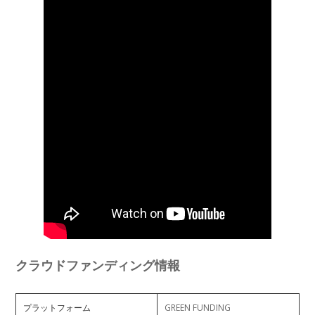
クラウドファンディング情報
プラットフォーム
GREEN FUNDING