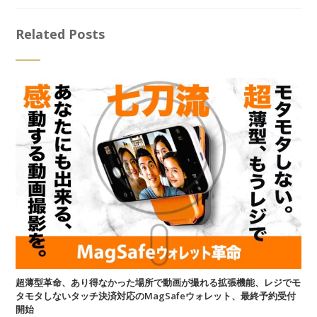
Related Posts
超薄型革命、あり得なかった場所で動画が撮れる拡張機能、レジでモ
タモタしないタッチ決済対応のMagSafeウォレット、最終予約受付
開始