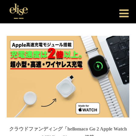
Elise Japan
クラウドファンディング「hellomaco Go 2 Apple Watch