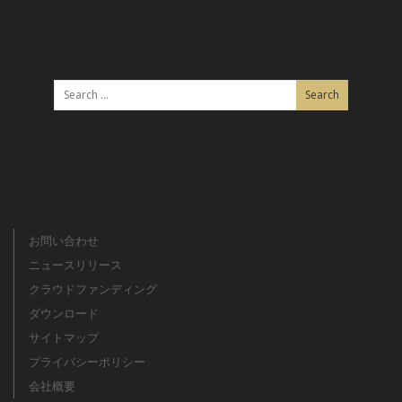
お問い合わせ
ニュースリリース
クラウドファンディング
ダウンロード
サイトマップ
プライバシーポリシー
会社概要