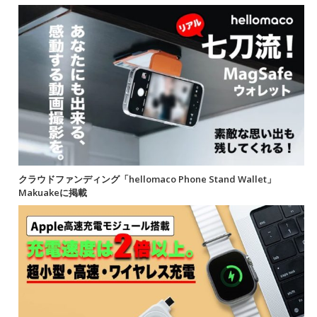
クラウドファンディング「hellomaco Phone Stand Wallet」
Makuakeに掲載