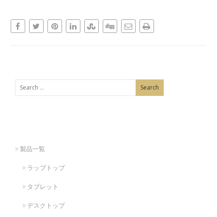
製品一覧
ラップトップ
タブレット
デスクトップ