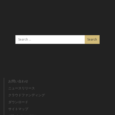
お問い合わせ
ニュースリリース
クラウドファンディング
ダウンロード
サイトマップ