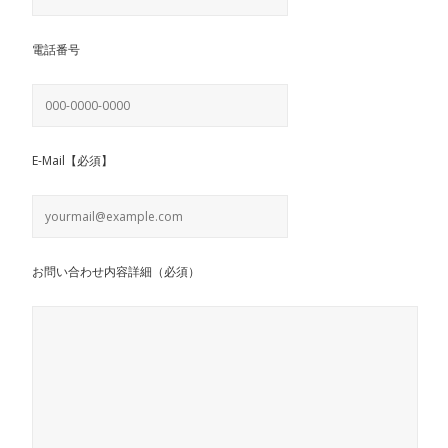
電話番号
E-Mail【必須】
お問い合わせ内容詳細（必須）