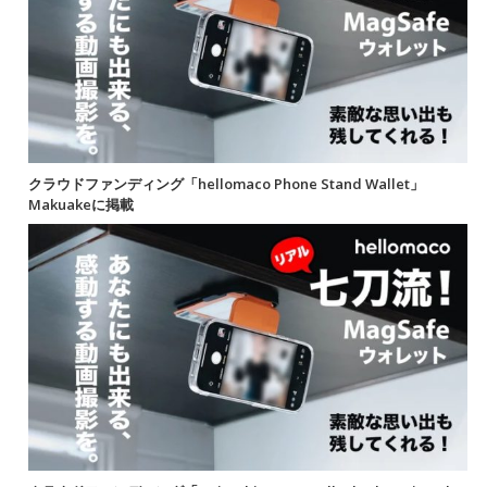
クラウドファンディング「hellomaco Phone Stand Wallet」
Makuakeに掲載