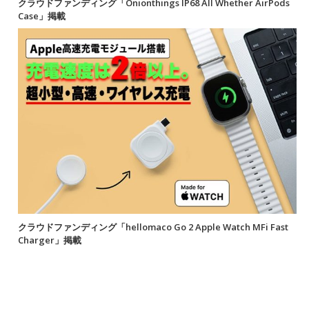
クラウドファンディング「Onionthings IP68 All Whether AirPods
Case」掲載
クラウドファンディング「hellomaco Go 2 Apple Watch MFi Fast
Charger」掲載