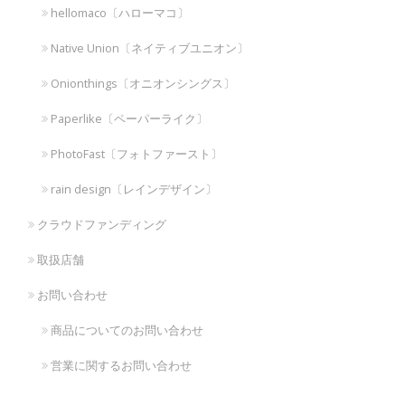
hellomaco〔ハローマコ〕
Native Union〔ネイティブユニオン〕
Onionthings〔オニオンシングス〕
Paperlike〔ペーパーライク〕
PhotoFast〔フォトファースト〕
rain design〔レインデザイン〕
クラウドファンディング
取扱店舗
お問い合わせ
商品についてのお問い合わせ
営業に関するお問い合わせ