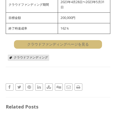
2023年4月28日〜2023年5月31
クラウドファンディング期間
日
目標金額
200,000円
終了時達成率
162％
クラウドファンディングページを見る
クラウドファンディング
Related Posts