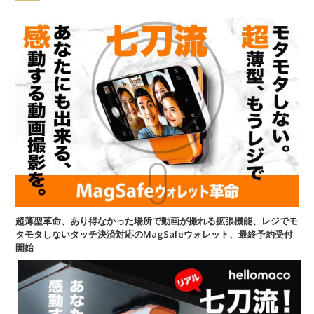
超薄型革命、あり得なかった場所で動画が撮れる拡張機能、レジでモ
タモタしないタッチ決済対応のMagSafeウォレット、最終予約受付
開始