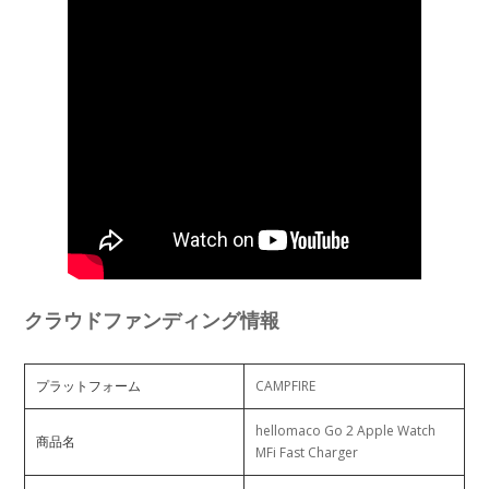
クラウドファンディング情報
プラットフォーム
CAMPFIRE
hellomaco Go 2 Apple Watch
商品名
MFi Fast Charger