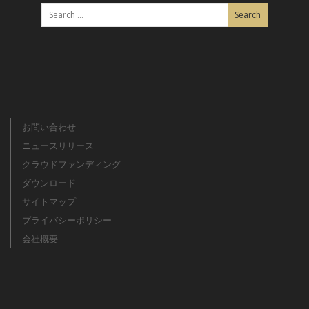
お問い合わせ
ニュースリリース
クラウドファンディング
ダウンロード
サイトマップ
プライバシーポリシー
会社概要