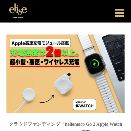
Elise Japan
クラウドファンディング「hellomaco Go 2 Apple Watch