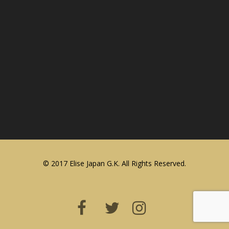
© 2017 Elise Japan G.K. All Rights Reserved.