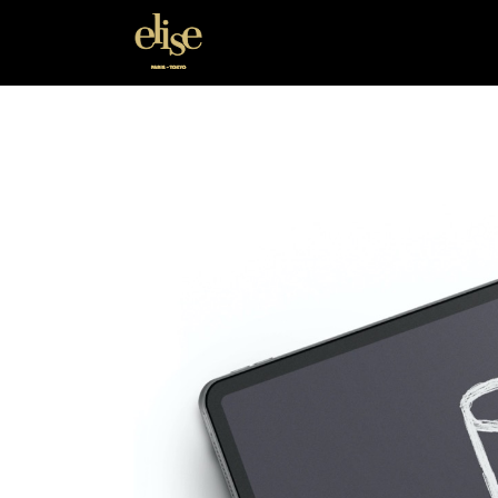
Elise Japan