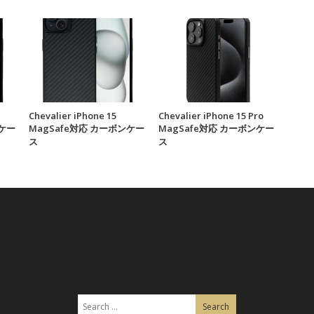
Chevalier iPhone 15
Chevalier iPhone 15 Pro
ンケー
MagSafe対応 カーボンケー
MagSafe対応 カーボンケー
ス
ス