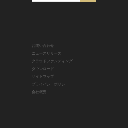
お問い合わせ
ニュースリリース
クラウドファンディング
ダウンロード
サイトマップ
プライバシーポリシー
会社概要