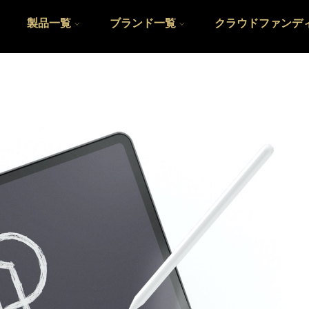
製品一覧
ブランド一覧
クラウドファンデ