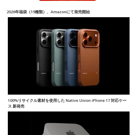
2026年福袋（19種類）、Amazonにて発売開始
100%リサイクル素材を使用した Native Union iPhone 17 対応ケー
ス 新発売