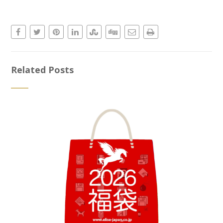
Related Posts