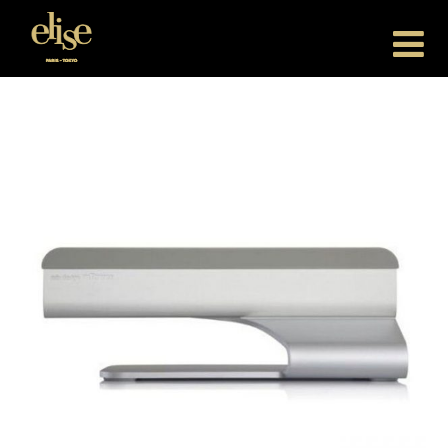
Elise Japan