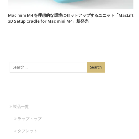
Mac mini M4 を理想的な環境にセットアップするユニット「MacLift
3D Setup Cradle for Mac mini M4」新発売
製品一覧
ラップトップ
タブレット