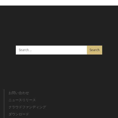
お問い合わせ
ニュースリリース
クラウドファンディング
ダウンロード