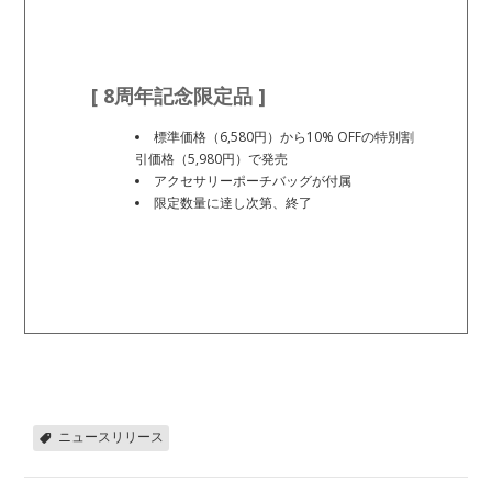
[ 8周年記念限定品 ]
標準価格（6,580円）から10% OFFの特別割
引価格（5,980円）で発売
アクセサリーポーチバッグが付属
限定数量に達し次第、終了
ニュースリリース