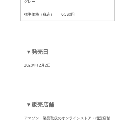
グレー
標準価格（税込）
6,580円
▼発売日
2020年12月2日
▼販売店舗
アマゾン・製品取扱のオンラインストア・指定店舗