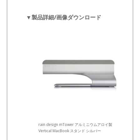
▼製品詳細/画像ダウンロード
rain design mTower アルミニウムアロイ製
Vertical MacBook スタンド シルバー