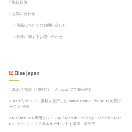
取扱店舗
お問い合わせ
商品についてのお問い合わせ
営業に関するお問い合わせ
Elise Japan
2026年福袋（19種類）、Amazonにて発売開始
100%リサイクル素材を使用した Native Union iPhone 17 対応ケ
ース 新発売
Mac mini M4 専用クレードル「MacLift 3D Setup Cradle for Mac
mini M4」にクリスタルルーセントを追加、新発売