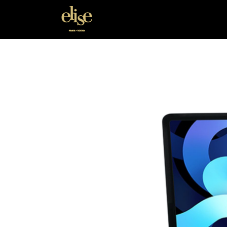
Elise Japan