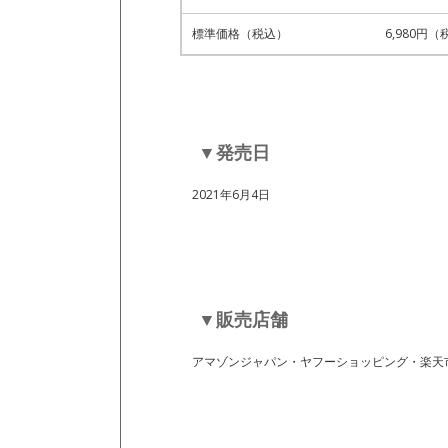
標準価格（税込）
6,980円
▼発売日
2021年6月4日
▼販売店舗
アマゾンジャパン・ヤフーショッピング・楽天