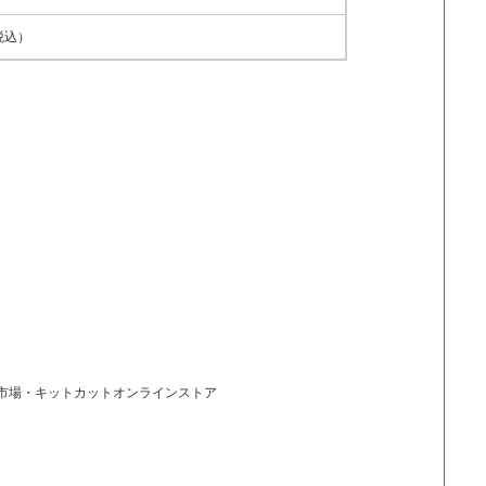
（税込）
市場・キットカットオンラインストア