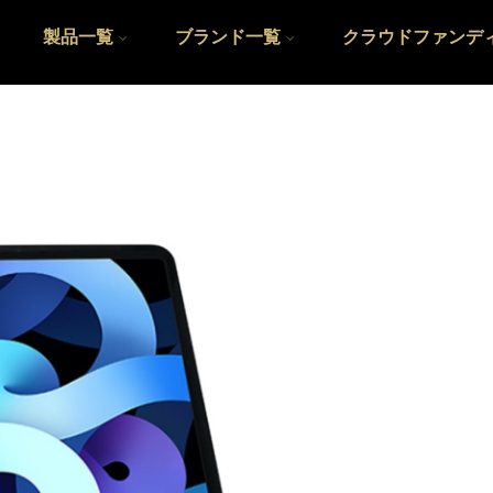
製品一覧
ブランド一覧
クラウドファンデ