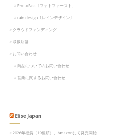
PhotoFast〔フォトファースト〕
rain design〔レインデザイン〕
クラウドファンディング
取扱店舗
お問い合わせ
商品についてのお問い合わせ
営業に関するお問い合わせ
Elise Japan
2026年福袋（19種類）、Amazonにて発売開始