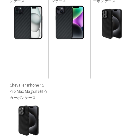
ンケース
ンケース
ーボンケース
Chevalier iPhone 15
Pro Max MagSafe対応
カーボンケース