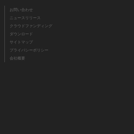
お問い合わせ
ニュースリリース
クラウドファンディング
ダウンロード
サイトマップ
プライバシーポリシー
会社概要